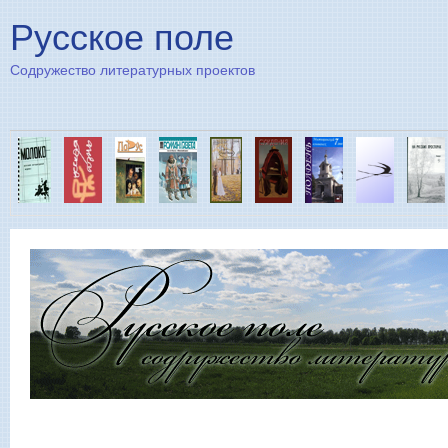
Пе
Русское поле
Содружество литературных проектов