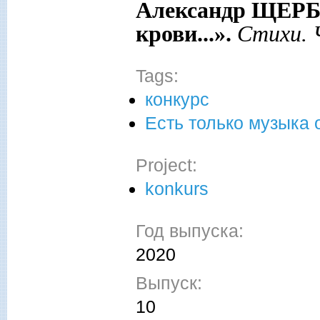
Александр ЩЕРБА
крови...».
Стихи.
Tags:
конкурс
Есть только музыка 
Project:
konkurs
Год выпуска:
2020
Выпуск:
10