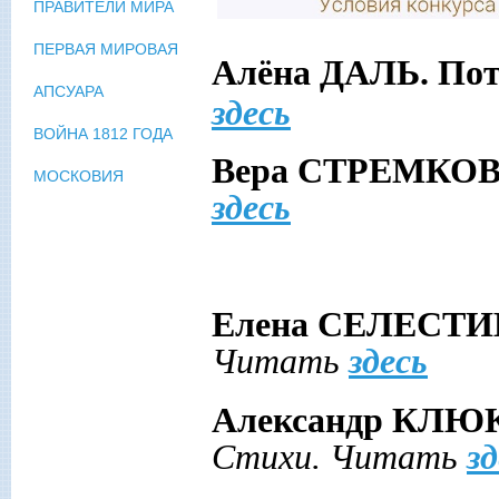
ПРАВИТЕЛИ МИРА
ПЕРВАЯ МИРОВАЯ
Алёна ДАЛЬ. Пот
АПСУАРА
здесь
ВОЙНА 1812 ГОДА
Вера СТРЕМКОВ
МОСКОВИЯ
здесь
Елена СЕЛЕСТИН
Читать
здесь
Александр КЛЮКВ
Стихи. Читать
зд