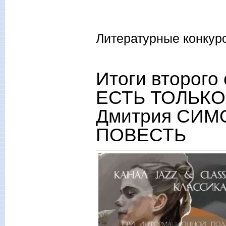
Литературные конкур
Итоги второго 
ЕСТЬ ТОЛЬКО
Дмитрия СИМ
ПОВЕСТЬ