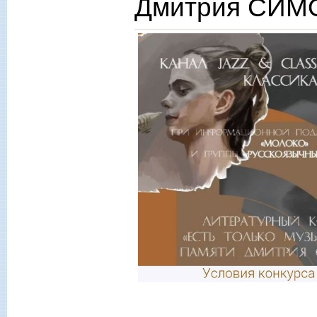
Дмитрия СИМ