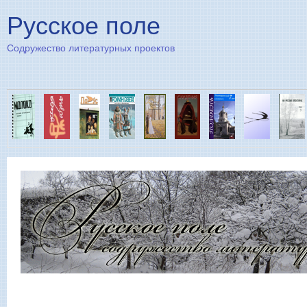
Пе
Русское поле
Содружество литературных проектов