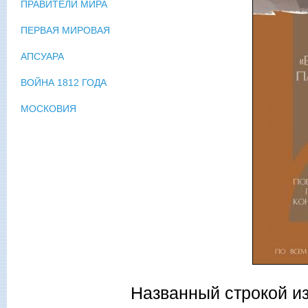
ПРАВИТЕЛИ МИРА
ПЕРВАЯ МИРОВАЯ
АПСУАРА
ВОЙНА 1812 ГОДА
МОСКОВИЯ
Названный строкой из