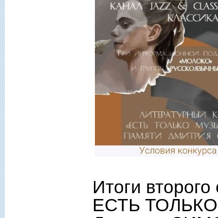
Итоги второго 
ЕСТЬ ТОЛЬКО