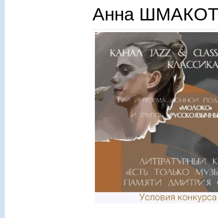
Анна ШМАКОТИ