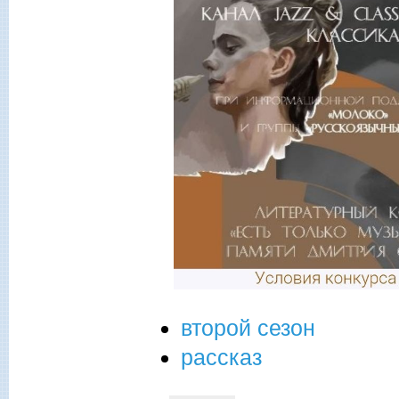
второй сезон
рассказ