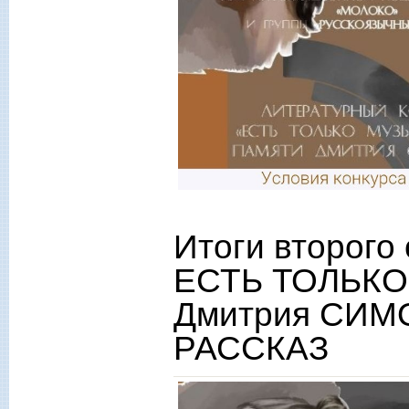
Итоги второго 
ЕСТЬ ТОЛЬКО
Дмитрия СИМ
РАССКАЗ