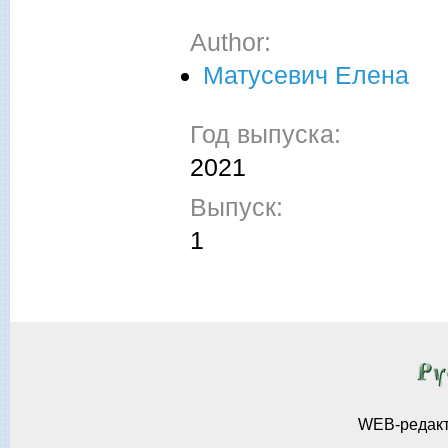
Author:
Матусевич Елена
Год выпуска:
2021
Выпуск:
1
WEB-редак