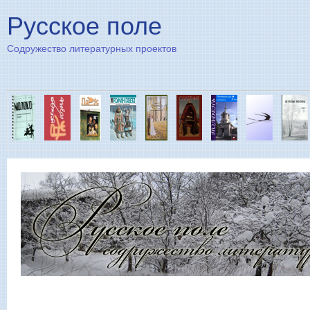
Пе
Русское поле
Содружество литературных проектов