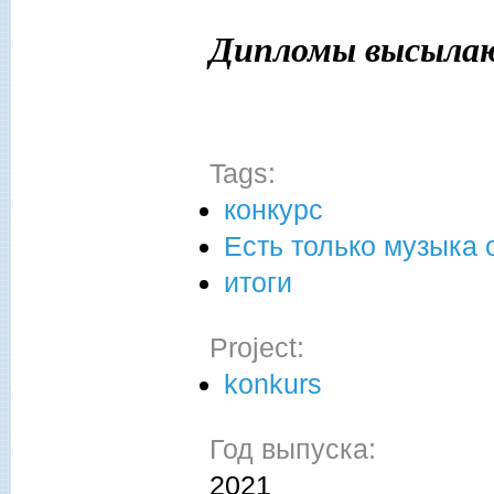
Дипломы высылаю
Tags:
конкурс
Есть только музыка 
итоги
Project:
konkurs
Год выпуска:
2021