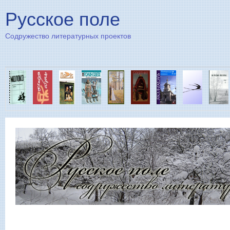
Пе
Русское поле
Содружество литературных проектов