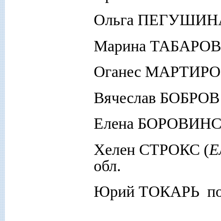
Ольга ПЕГУШИНА 
Марина ТАБАРОВС
Оганес МАРТИРОС
Вячеслав БОБРОВ 
Елена БОРОВИНС
Хелен СТРОКС (
Е
обл.
Юрий ТОКАРЬ пос