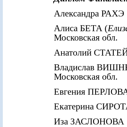
Александра РАХЭ 
Алиса БЕТА (
Елиз
Московская обл.
Анатолий СТАТЕЙ
Владислав ВИШНЕ
Московская обл.
Евгения ПЕРЛОВА 
Екатерина СИРОТ
Иза ЗАСЛОНОВА г