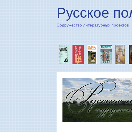
Русское по
Содружество литературных проектов