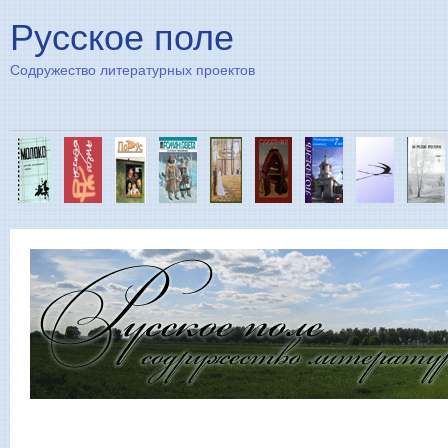
Пе
Русское поле
Содружество литературных проектов