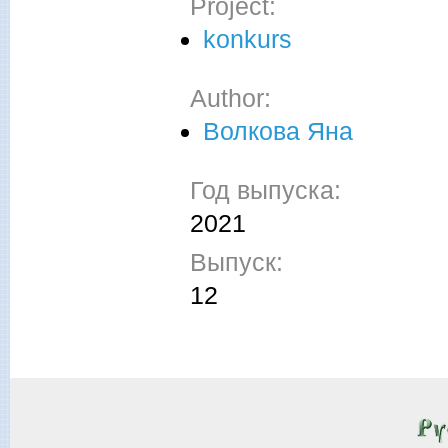
Project:
konkurs
Author:
Волкова Яна
Год выпуска:
2021
Выпуск:
12