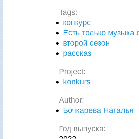
Tags:
конкурс
Есть только музыка 
второй сезон
рассказ
Project:
konkurs
Author:
Бочкарева Наталья
Год выпуска:
2022