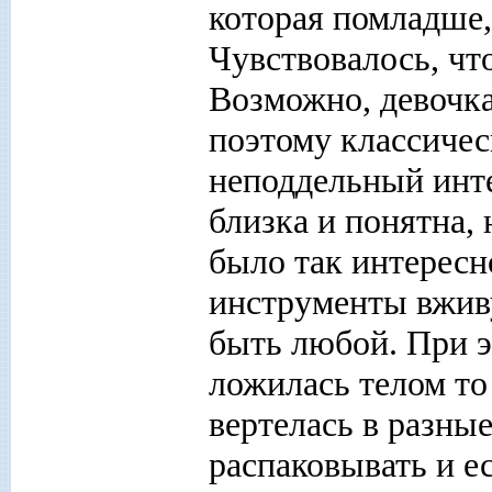
которая помладше,
Чувствовалось, чт
Возможно, девочка
поэтому классичес
неподдельный инте
близка и понятна,
было так интерес
инструменты вживу
быть любой. При э
ложилась телом то 
вертелась в разные
распаковывать и ес